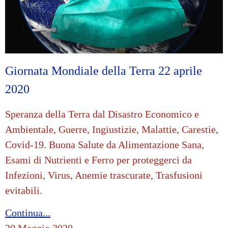
Giornata Mondiale della Terra 22 aprile
2020
Speranza della Terra dal Disastro Economico e
Ambientale, Guerre, Ingiustizie, Malattie, Carestie,
Covid-19. Buona Salute da Alimentazione Sana,
Esami di Nutrienti e Ferro per proteggerci da
Infezioni, Virus, Anemie trascurate, Trasfusioni
evitabili.
Continua...