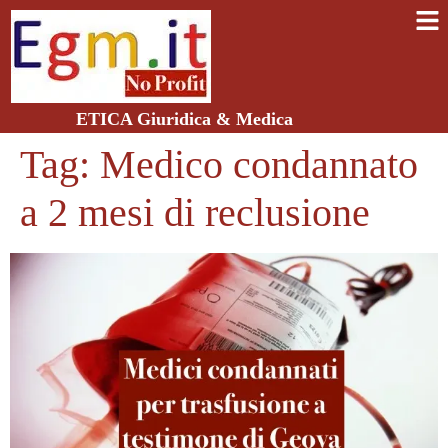
ETICA Giuridica & Medica
Tag:
Medico condannato
a 2 mesi di reclusione