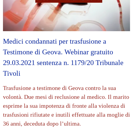
Medici condannati per trasfusione a
Testimone di Geova. Webinar gratuito
29.03.2021 sentenza n. 1179/20 Tribunale
Tivoli
Trasfusione a testimone di Geova contro la sua
volontà. Due mesi di reclusione al medico. Il marito
esprime la sua impotenza di fronte alla violenza di
trasfusioni rifiutate e inutili effettuate alla moglie di
36 anni, deceduta dopo l’ultima.