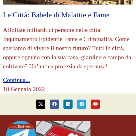
Le Città: Babele di Malattie e Fame
Affollate miliardi di persone nelle città:
Inquinamento Epidemie Fame e Criminalità. Come
speriamo di vivere il nostro futuro? Tutti in città,
oppure ognuno con la sua casa, giardino e campo da
coltivare? Un’antica profezia da speranza!
Continua...
18 Gennaio 2022