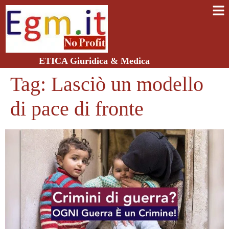
ETICA Giuridica & Medica
Tag:
Lasciò un modello
di pace di fronte