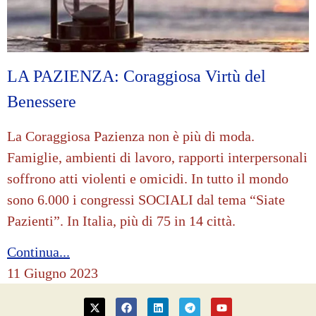
LA PAZIENZA: Coraggiosa Virtù del
Benessere
La Coraggiosa Pazienza non è più di moda.
Famiglie, ambienti di lavoro, rapporti interpersonali
soffrono atti violenti e omicidi. In tutto il mondo
sono 6.000 i congressi SOCIALI dal tema “Siate
Pazienti”. In Italia, più di 75 in 14 città.
Continua...
11 Giugno 2023