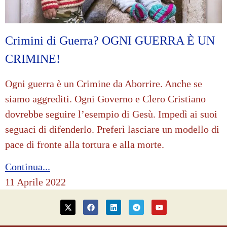
Crimini di Guerra? OGNI GUERRA È UN
CRIMINE!
Ogni guerra è un Crimine da Aborrire. Anche se
siamo aggrediti. Ogni Governo e Clero Cristiano
dovrebbe seguire l’esempio di Gesù. Impedì ai suoi
seguaci di difenderlo. Preferì lasciare un modello di
pace di fronte alla tortura e alla morte.
Continua...
11 Aprile 2022