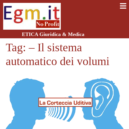
ETICA Giuridica & Medica
Tag:
– Il sistema
automatico dei volumi