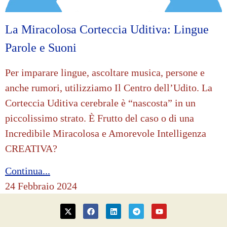
La Miracolosa Corteccia Uditiva: Lingue
Parole e Suoni
Per imparare lingue, ascoltare musica, persone e
anche rumori, utilizziamo Il Centro dell’Udito. La
Corteccia Uditiva cerebrale è “nascosta” in un
piccolissimo strato. È Frutto del caso o di una
Incredibile Miracolosa e Amorevole Intelligenza
CREATIVA?
Continua...
24 Febbraio 2024