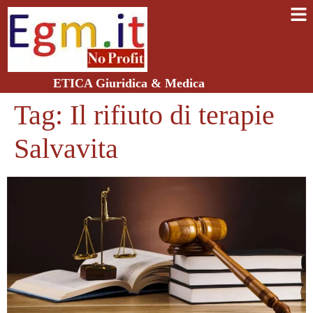
ETICA Giuridica & Medica
Tag:
Il rifiuto di terapie
Salvavita