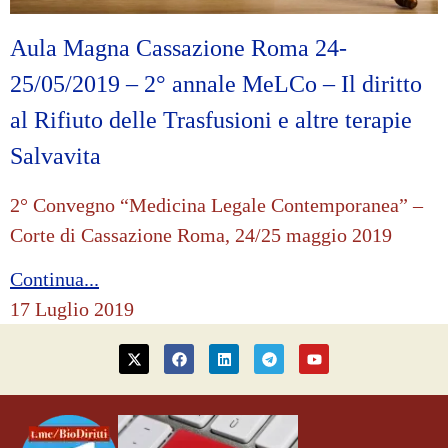
Aula Magna Cassazione Roma 24-
25/05/2019 – 2° annale MeLCo – Il diritto
al Rifiuto delle Trasfusioni e altre terapie
Salvavita
2° Convegno “Medicina Legale Contemporanea” –
Corte di Cassazione Roma, 24/25 maggio 2019
Continua...
17 Luglio 2019