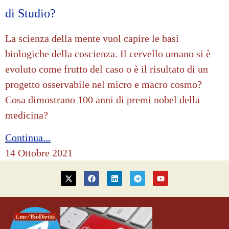
di Studio?
La scienza della mente vuol capire le basi
biologiche della coscienza. Il cervello umano si è
evoluto come frutto del caso o è il risultato di un
progetto osservabile nel micro e macro cosmo?
Cosa dimostrano 100 anni di premi nobel della
medicina?
Continua...
14 Ottobre 2021