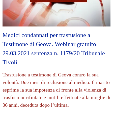
Medici condannati per trasfusione a
Testimone di Geova. Webinar gratuito
29.03.2021 sentenza n. 1179/20 Tribunale
Tivoli
Trasfusione a testimone di Geova contro la sua
volontà. Due mesi di reclusione al medico. Il marito
esprime la sua impotenza di fronte alla violenza di
trasfusioni rifiutate e inutili effettuate alla moglie di
36 anni, deceduta dopo l’ultima.