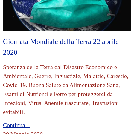
Giornata Mondiale della Terra 22 aprile
2020
Speranza della Terra dal Disastro Economico e
Ambientale, Guerre, Ingiustizie, Malattie, Carestie,
Covid-19. Buona Salute da Alimentazione Sana,
Esami di Nutrienti e Ferro per proteggerci da
Infezioni, Virus, Anemie trascurate, Trasfusioni
evitabili.
Continua...