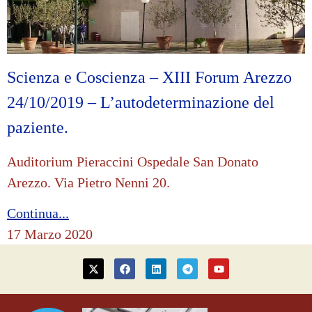
Scienza e Coscienza – XIII Forum Arezzo
24/10/2019 – L’autodeterminazione del
paziente.
Auditorium Pieraccini Ospedale San Donato
Arezzo. Via Pietro Nenni 20.
Continua...
17 Marzo 2020