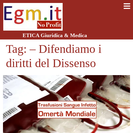
ETICA Giuridica & Medica
Tag:
– Difendiamo i
diritti del Dissenso