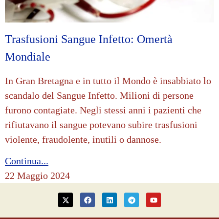
Trasfusioni Sangue Infetto: Omertà
Mondiale
In Gran Bretagna e in tutto il Mondo è insabbiato lo
scandalo del Sangue Infetto. Milioni di persone
furono contagiate. Negli stessi anni i pazienti che
rifiutavano il sangue potevano subire trasfusioni
violente, fraudolente, inutili o dannose.
Continua...
22 Maggio 2024