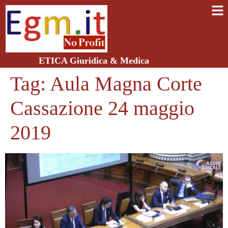
ETICA Giuridica & Medica
Tag:
Aula Magna Corte
Cassazione 24 maggio
2019