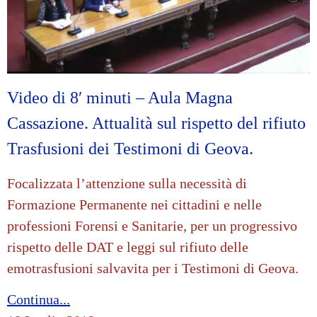
Video di 8′ minuti – Aula Magna
Cassazione. Attualità sul rispetto del rifiuto
Trasfusioni dei Testimoni di Geova.
Focalizzata l’attenzione sulla necessità di
Formazione Permanente nei cittadini e nelle
professioni Forensi e Sanitarie, per un progressivo
rispetto delle DAT e leggi sul rifiuto delle
emotrasfusioni salvavita per i Testimoni di Geova.
Continua...