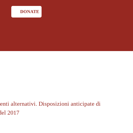
DONATE
nti alternativi. Disposizioni anticipate di
 del 2017