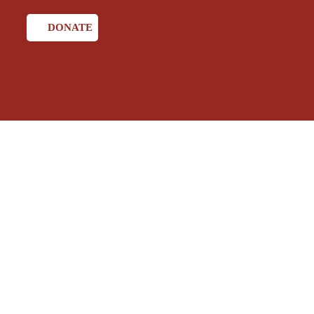
DONATE