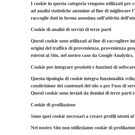
I cookie in questa categoria vengono utilizzati per 
ad analisi statistiche anonime al fine di migliorare l
raccoglie dati in forma anonima sull’attività dell’ute
Cookie di analisi di servizi di terze parti
Questi cookie sono utilizzati al fine di raccogliere 
origini del traffico di provenienza, provenienza geog
esterni al Sito, nel nostro caso da Google Analytics.
Cookie per integrare prodotti e funzioni di software
Questa tipologia di cookie integra funzionalità svilu
condivisione dei contenuti del sito o per l’uso di se
Questi cookie sono inviati da domini di terze parti e 
Cookie di profilazione
Sono quei cookie necessari a creare profili utenti al 
Nel nostro Sito non utilizziamo cookie di profilazion